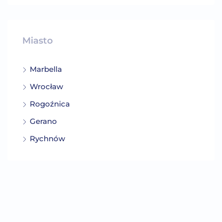
Miasto
Marbella
Wrocław
Rogoźnica
Gerano
Rychnów